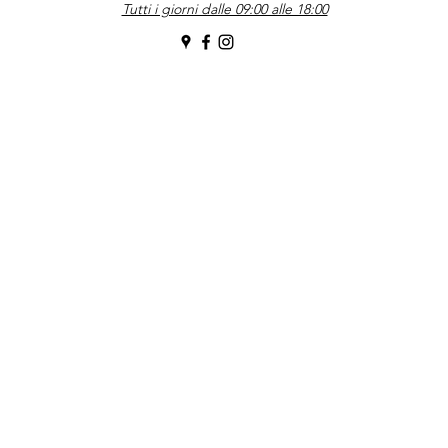
Tutti i giorni dalle 09:00 alle 18:00