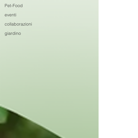
Pet-Food
eventi
collaborazioni
giardino