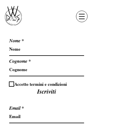
Nome
Cognome
Accetto termini e condizioni
Iscriviti
Email