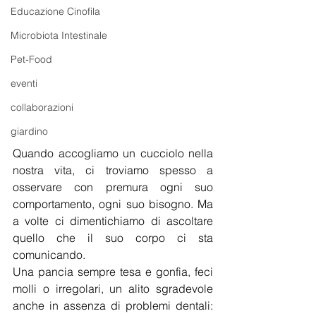
Educazione Cinofila
Microbiota Intestinale
Pet-Food
eventi
collaborazioni
giardino
Quando accogliamo un cucciolo nella 
nostra vita, ci troviamo spesso a 
osservare con premura ogni suo 
comportamento, ogni suo bisogno. Ma 
a volte ci dimentichiamo di ascoltare 
quello che il suo corpo ci sta 
comunicando.
Una pancia sempre tesa e gonfia, feci 
molli o irregolari, un alito sgradevole 
anche in assenza di problemi dentali: 