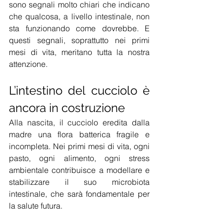
sono segnali molto chiari che indicano 
che qualcosa, a livello intestinale, non 
sta funzionando come dovrebbe. E 
questi segnali, soprattutto nei primi 
mesi di vita, meritano tutta la nostra 
attenzione.
L’intestino del cucciolo è 
ancora in costruzione
Alla nascita, il cucciolo eredita dalla 
madre una flora batterica fragile e 
incompleta. Nei primi mesi di vita, ogni 
pasto, ogni alimento, ogni stress 
ambientale contribuisce a modellare e 
stabilizzare il suo microbiota 
intestinale, che sarà fondamentale per 
la salute futura.