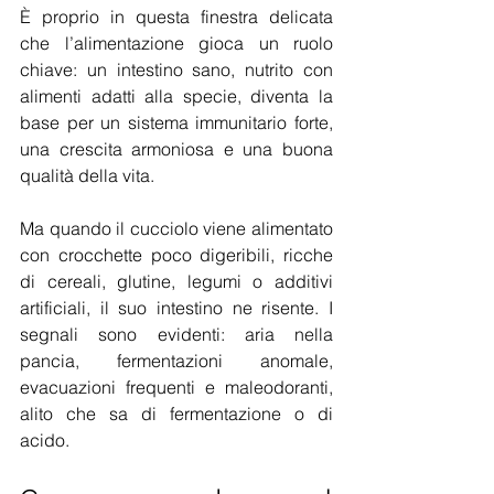
È proprio in questa finestra delicata 
che l’alimentazione gioca un ruolo 
chiave: un intestino sano, nutrito con 
alimenti adatti alla specie, diventa la 
base per un sistema immunitario forte, 
una crescita armoniosa e una buona 
qualità della vita.
Ma quando il cucciolo viene alimentato 
con crocchette poco digeribili, ricche 
di cereali, glutine, legumi o additivi 
artificiali, il suo intestino ne risente. I 
segnali sono evidenti: aria nella 
pancia, fermentazioni anomale, 
evacuazioni frequenti e maleodoranti, 
alito che sa di fermentazione o di 
acido.