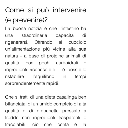
Come si può intervenire 
(e prevenire)?
La buona notizia è che l’intestino ha 
una straordinaria capacità di 
rigenerarsi. Offrendo al cucciolo 
un’alimentazione più vicina alla sua 
natura – a base di proteine animali di 
qualità, con pochi carboidrati e 
ingredienti riconoscibili – è possibile 
ristabilire l’equilibrio in tempi 
sorprendentemente rapidi.
Che si tratti di una dieta casalinga ben 
bilanciata, di un umido completo di alta 
qualità o di crocchette pressate a 
freddo con ingredienti trasparenti e 
tracciabili, ciò che conta è la 