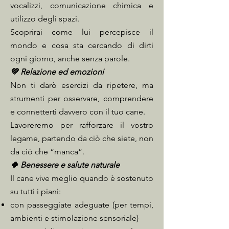
vocalizzi, comunicazione chimica e
utilizzo degli spazi.
Scoprirai come lui percepisce il
mondo e cosa sta cercando di dirti
ogni giorno, anche senza parole.
💚 Relazione ed emozioni
Non ti darò esercizi da ripetere, ma
strumenti per osservare, comprendere
e connetterti davvero con il tuo cane.
Lavoreremo per rafforzare il vostro
legame, partendo da ciò che siete, non
da ciò che “manca”.
🍀 Benessere e salute naturale
Il cane vive meglio quando è sostenuto
su tutti i piani:
con passeggiate adeguate (per tempi,
ambienti e stimolazione sensoriale)