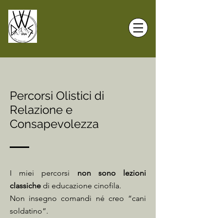
Percorsi Olistici di
Relazione e
Consapevolezza
I miei percorsi
non sono lezioni
classiche
di educazione cinofila.
Non insegno comandi né creo “cani
soldatino”.