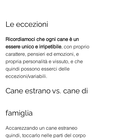
Le eccezioni
Ricordiamoci che ogni cane è un 
essere unico e irripetibile
, con proprio 
carattere, pensieri ed emozioni, e 
propria personalità e vissuto, e che 
quindi possono esserci delle 
eccezioni/variabili.
Cane estrano vs. cane di 
famiglia
Accarezzando un cane estraneo 
quindi, toccarlo nelle parti del corpo 