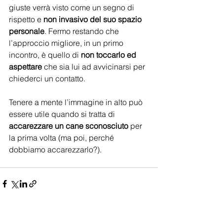
giuste verrà visto come un segno di 
rispetto e 
non invasivo del suo spazio 
personale
. Fermo restando che  
l’approccio migliore, in un primo 
incontro, è quello di 
non toccarlo ed 
aspettare 
che sia lui ad avvicinarsi per 
chiederci un contatto.
Tenere a mente l’immagine in alto può 
essere utile quando si tratta di 
accarezzare un cane sconosciuto
 per 
la prima volta (ma poi, perché 
dobbiamo accarezzarlo?).