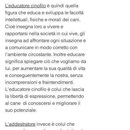
L’educatore cinofilo
 è quindi quella 
figura che educa e sviluppa le facoltà 
intellettuali, fisiche e morali dei cani. 
Cioè insegna loro a vivere e 
rapportarsi nella società in cui vive, gli 
insegna ad affrontare ogni situazione e 
a comunicare in modo corretto con 
l’ambiente circostante. Inoltre educare 
significa spiegare ciò che vogliamo da 
lui, per aumentare la sua qualità di vita 
e conseguentemente la nostra, senza 
incomprensioni e fraintendimenti. 
L'educatore cinofilo è colui che lascia 
la libertà di espressione, permettendo 
al cane  di conoscersi e migliorare il 
suo potenziale.
L'addestratore
 invece è colui che 