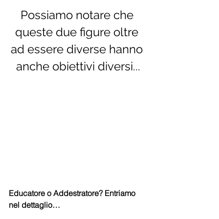
Possiamo notare che 
queste due figure oltre 
ad essere diverse hanno 
anche obiettivi diversi...
Educatore o Addestratore? Entriamo 
nel dettaglio…