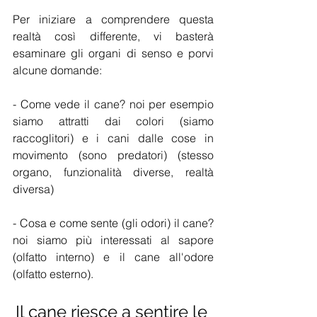
Per iniziare a comprendere questa 
realtà così differente, vi basterà 
esaminare gli organi di senso e porvi 
alcune domande:  
- Come vede il cane? noi per esempio 
siamo attratti dai colori (siamo 
raccoglitori) e i cani dalle cose in 
movimento (sono predatori) (stesso 
organo, funzionalità diverse, realtà 
diversa)  
- Cosa e come sente (gli odori) il cane? 
noi siamo più interessati al sapore 
(olfatto interno) e il cane all'odore 
(olfatto esterno).   
Il cane riesce a sentire le 