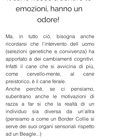
emozioni, hanno un 
odore!  
Ma, in tutto ciò, bisogna anche 
ricordarsi che l'intervento dell uomo 
(selezioni genetiche e convivenza) ha 
apportato a dei cambiamenti cognitivi. 
Infatti il cane che si avvicina di più, 
come cervello-mente, al cane 
preistorico, è il cane ferale. 
Anche perchè, se ci pensiamo, 
subentrano anche le motivazioni di 
razza a far si che la realtà di un 
individuo sia diversa da un'altra 
(pensiamo a come un Border Collie si 
serve dei suoi organi sensoriali rispetto 
ad un Beagle...)  