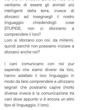
vantiamo di essere gli animali più 
intelligenti della terra, invece di 
sforzarci ad insegnargli il nostro 
linguaggio chiedendogli cose 
STUPIDE, non ci sforziamo a 
comprendere il loro? 
Loro si sforzano con noi, da millenni, 
quindi perché non possiamo iniziare a 
sforzarci anche noi?  
I cani comunicano con noi pur 
sapendo che siamo diversi da loro, 
hanno adattato il loro linguaggio in 
modo da farsi comprendere e utilizzano 
segnali che possiamo capire (molto 
diversa invece è la comunicazione tra 
cani dove appunto vi è ancora un altro 
tipo di linguaggio, il loro).