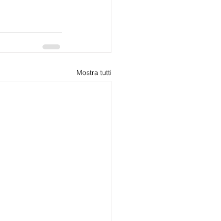
Mostra tutti