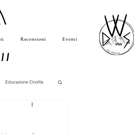
ni
Recensioni
Eventi
Educazione Cinofila