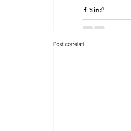
Post correlati