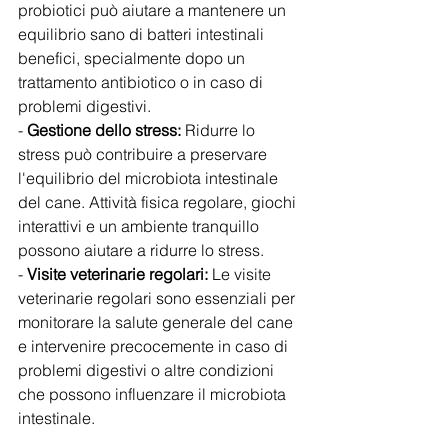
probiotici può aiutare a mantenere un 
equilibrio sano di batteri intestinali 
benefici, specialmente dopo un 
trattamento antibiotico o in caso di 
problemi digestivi.
- 
Gestione dello stress:
 Ridurre lo 
stress può contribuire a preservare 
l'equilibrio del microbiota intestinale 
del cane. Attività fisica regolare, giochi 
interattivi e un ambiente tranquillo 
possono aiutare a ridurre lo stress.
- 
Visite veterinarie regolari:
 Le visite 
veterinarie regolari sono essenziali per 
monitorare la salute generale del cane 
e intervenire precocemente in caso di 
problemi digestivi o altre condizioni 
che possono influenzare il microbiota 
intestinale.