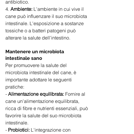
antibiotico.
4. 
Ambiente:
 L'ambiente in cui vive il 
cane può influenzare il suo microbiota 
intestinale. L'esposizione a sostanze 
tossiche o a batteri patogeni può 
alterare la salute dell'intestino.
Mantenere un microbiota 
intestinale sano
Per promuovere la salute del 
microbiota intestinale del cane, è 
importante adottare le seguenti 
pratiche:
- 
Alimentazione equilibrata:
 Fornire al 
cane un'alimentazione equilibrata, 
ricca di fibre e nutrienti essenziali, può 
favorire la salute del suo microbiota 
intestinale.
- 
Probiotici:
 L'integrazione con 