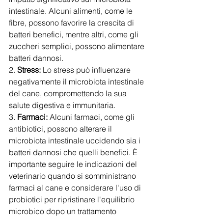
intestinale. Alcuni alimenti, come le 
fibre, possono favorire la crescita di 
batteri benefici, mentre altri, come gli 
zuccheri semplici, possono alimentare 
batteri dannosi.
2. 
Stress:
 Lo stress può influenzare 
negativamente il microbiota intestinale 
del cane, compromettendo la sua 
salute digestiva e immunitaria.
3. 
Farmaci:
 Alcuni farmaci, come gli 
antibiotici, possono alterare il 
microbiota intestinale uccidendo sia i 
batteri dannosi che quelli benefici. È 
importante seguire le indicazioni del 
veterinario quando si somministrano 
farmaci al cane e considerare l'uso di 
probiotici per ripristinare l'equilibrio 
microbico dopo un trattamento 