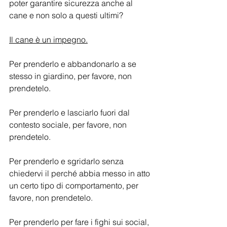
poter garantire sicurezza anche al 
cane e non solo a questi ultimi?
Il cane è un impegno.
Per prenderlo e abbandonarlo a se 
stesso in giardino, per favore, non 
prendetelo.
Per prenderlo e lasciarlo fuori dal 
contesto sociale, per favore, non 
prendetelo.
Per prenderlo e sgridarlo senza 
chiedervi il perché abbia messo in atto 
un certo tipo di comportamento, per 
favore, non prendetelo.
Per prenderlo per fare i fighi sui social, 