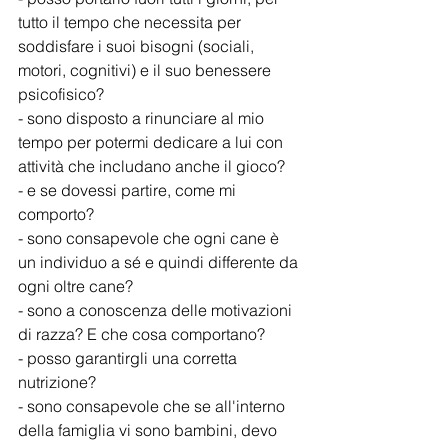
tutto il tempo che necessita per 
soddisfare i suoi bisogni (sociali, 
motori, cognitivi) e il suo benessere 
psicofisico?
- sono disposto a rinunciare al mio 
tempo per potermi dedicare a lui con 
attività che includano anche il gioco?
- e se dovessi partire, come mi 
comporto?
- sono consapevole che ogni cane è 
un individuo a sé e quindi differente da 
ogni oltre cane?
- sono a conoscenza delle motivazioni 
di razza? E che cosa comportano?
- posso garantirgli una corretta 
nutrizione?
- sono consapevole che se all'interno 
della famiglia vi sono bambini, devo 