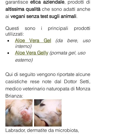
garantisce 
etica aziendale
, prodotti di 
altissima qualità 
che sono
adatti anche 
ai 
vegani senza test sugli animali
. 
Questi sono i principali prodotti 
utilizzati:
Aloe Vera Gel
(da bere, uso 
interno)
Aloe Vera Gelly
(pomata gel, uso 
esterno) 
Qui di seguito vengono riportate alcune 
casistiche rese note dal Dottor Setti, 
medico veterinario naturopata di Monza 
Brianza:
Labrador, dermatite da microbiota, 