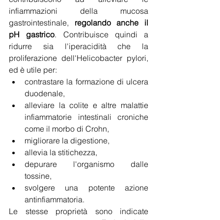
infiammazioni della mucosa 
gastrointestinale, 
regolando anche il 
pH gastrico
. Contribuisce quindi a 
ridurre sia l'iperacidità che la 
proliferazione dell'Helicobacter pylori, 
ed è utile per:
contrastare la formazione di ulcera 
duodenale,
alleviare la colite e altre malattie 
infiammatorie intestinali croniche 
come il morbo di Crohn,
migliorare la digestione,
allevia la stitichezza,
depurare l'organismo dalle 
tossine,
svolgere una potente azione 
antinfiammatoria.
Le stesse proprietà sono indicate 