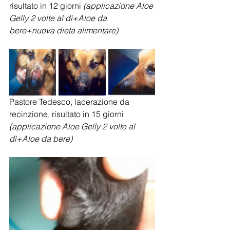
risultato in 12 giorni
 (applicazione Aloe 
Gelly 2 volte al dì+Aloe da 
bere+nuova dieta alimentare)
Pastore Tedesco, lacerazione da 
recinzione, risultato in 15 giorni
(applicazione Aloe Gelly 2 volte al 
dì+Aloe da bere)