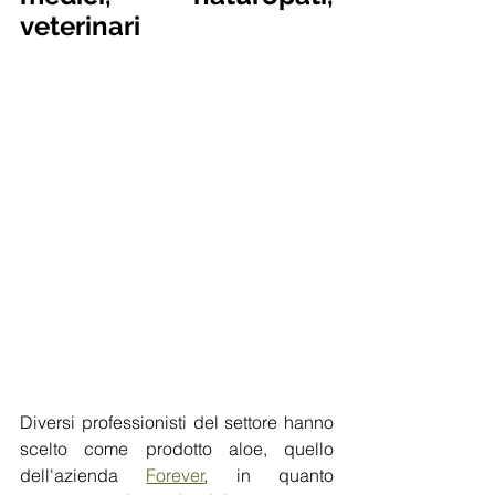
veterinari
Diversi professionisti del settore hanno 
scelto come prodotto aloe, quello 
dell'azienda 
Forever
,
 in quanto 