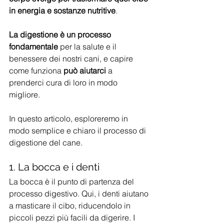
in energia e sostanze nutritive
. 
La digestione è un processo 
fondamentale
 per la salute e il 
benessere dei nostri cani, e capire 
come funziona 
può aiutarci 
a 
prenderci cura di loro in modo 
migliore. 
In questo articolo, esploreremo in 
modo semplice e chiaro il processo di 
digestione del cane.
1. La bocca e i denti
La bocca è il punto di partenza del 
processo digestivo. Qui, i denti aiutano 
a masticare il cibo, riducendolo in 
piccoli pezzi più facili da digerire. I 