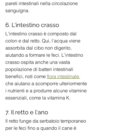
pareti intestinali nella circolazione 
sanguigna.
6. L'intestino crasso
L'intestino crasso è composto dal 
colon e dal retto. Qui, l'acqua viene 
assorbita dal cibo non digerito, 
aiutando a formare le feci. L'intestino 
crasso ospita anche una vasta 
popolazione di batteri intestinali 
benefici, noti come 
flora intestinale
, 
che aiutano a scomporre ulteriormente 
i nutrienti e a produrre alcune vitamine 
essenziali, come la vitamina K.
7. Il retto e l'ano
Il retto funge da serbatoio temporaneo 
per le feci fino a quando il cane è 