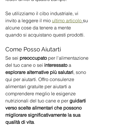
Se utilizziamo il cibo industriale, vi 
invito a leggere il mio 
ultimo articolo
su 
alcune cose da tenere a mente 
quando si acquistano questi prodotti.
Come Posso Aiutarti
Se sei 
preoccupato
 per l'alimentazione 
del tuo cane o sei 
interessato
 a 
esplorare alternative più salutari
, sono 
qui per aiutarti. Offro consulenze 
alimentari gratuite per aiutarti a 
comprendere meglio le esigenze 
nutrizionali del tuo cane e per 
guidarti 
verso scelte alimentari che possono 
migliorare significativamente la sua 
qualità di vita
.