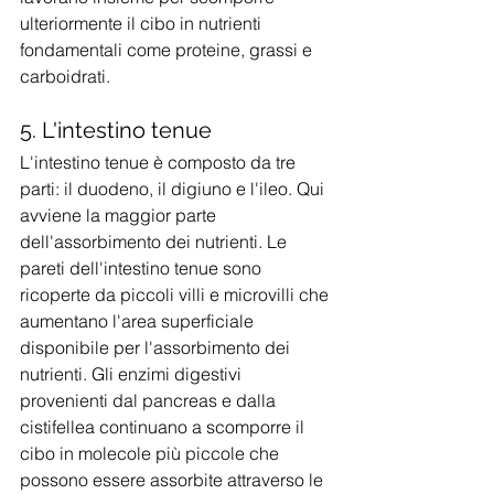
ulteriormente il cibo in nutrienti 
fondamentali come proteine, grassi e 
carboidrati.
5. L'intestino tenue
L'intestino tenue è composto da tre 
parti: il duodeno, il digiuno e l'ileo. Qui 
avviene la maggior parte 
dell'assorbimento dei nutrienti. Le 
pareti dell'intestino tenue sono 
ricoperte da piccoli villi e microvilli che 
aumentano l'area superficiale 
disponibile per l'assorbimento dei 
nutrienti. Gli enzimi digestivi 
provenienti dal pancreas e dalla 
cistifellea continuano a scomporre il 
cibo in molecole più piccole che 
possono essere assorbite attraverso le 