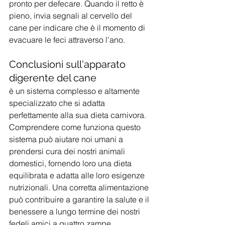
pronto per defecare. Quando il retto è 
pieno, invia segnali al cervello del 
cane per indicare che è il momento di 
evacuare le feci attraverso l'ano.
Conclusioni sull'apparato 
digerente del cane
è un sistema complesso e altamente 
specializzato che si adatta 
perfettamente alla sua dieta carnivora. 
Comprendere come funziona questo 
sistema può aiutare noi umani a 
prendersi cura dei nostri animali 
domestici, fornendo loro una dieta 
equilibrata e adatta alle loro esigenze 
nutrizionali. Una corretta alimentazione 
può contribuire a garantire la salute e il 
benessere a lungo termine dei nostri 
fedeli amici a quattro zampe.